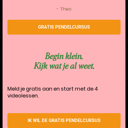
- Theo
GRATIS PENDELCURSUS
Begin klein.
Kijk wat je al weet.
Meld je gratis aan en start met de 4 
videolessen.
IK WIL DE GRATIS PENDELCURSUS