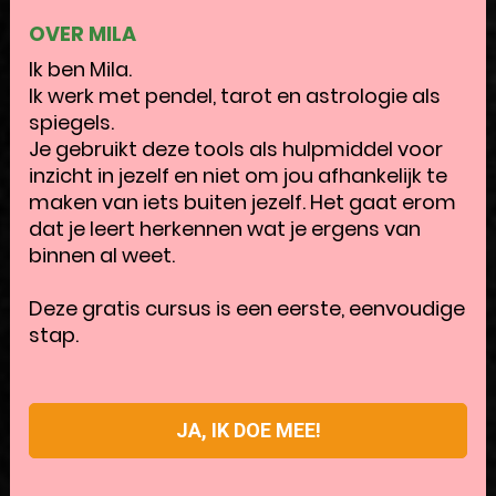
OVER MILA
Ik ben Mila.
Ik werk met pendel, tarot en astrologie als 
spiegels.
Je gebruikt deze tools als hulpmiddel voor 
inzicht in jezelf en niet om jou afhankelijk te 
maken van iets buiten jezelf. Het gaat erom 
dat je leert herkennen wat je ergens van 
binnen al weet.
Deze gratis cursus is een eerste, eenvoudige 
stap.
JA, IK DOE MEE!