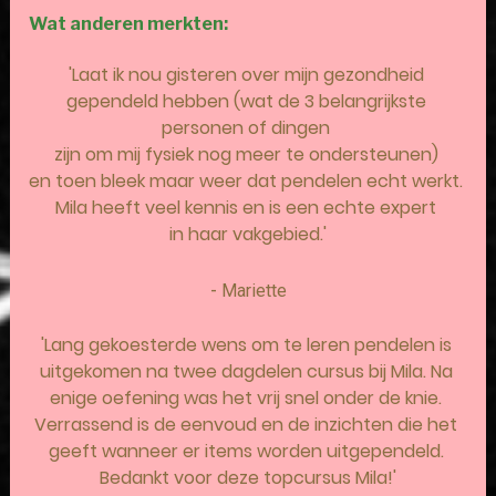
Wat anderen merkten:
'Laat ik nou gisteren over mijn gezondheid 
gependeld hebben (wat de 3 belangrijkste 
personen of dingen 
zijn om mij fysiek nog meer te ondersteunen) 
en toen bleek maar weer dat pendelen echt werkt. 
Mila heeft veel kennis en is een echte expert 
in haar vakgebied.'
- 
Mariette
'Lang gekoesterde wens om te leren pendelen is 
uitgekomen na twee dagdelen cursus bij Mila. Na 
enige oefening was het vrij snel onder de knie. 
Verrassend is de eenvoud en de inzichten die het 
geeft wanneer er items worden uitgependeld. 
Bedankt voor deze topcursus Mila!'