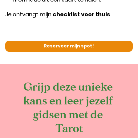
Je ontvangt mijn 
checklist voor thuis
.
Reserveer mijn spot!
Grijp deze unieke 
kans en leer jezelf 
gidsen met de 
Tarot