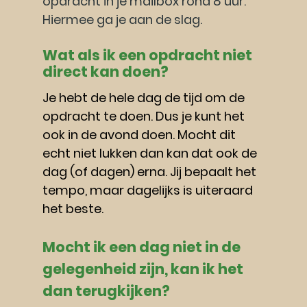
opdracht in je mailbox rond 8 uur. 
Hiermee ga je aan de slag. 
Wat als ik een opdracht niet 
direct kan doen?
Je hebt de hele dag de tijd om de 
opdracht te doen. Dus je kunt het 
ook in de avond doen. Mocht dit 
echt niet lukken dan kan dat ook de 
dag (of dagen) erna. Jij bepaalt het 
tempo, maar dagelijks is uiteraard 
het beste.
Mocht ik een dag niet in de 
gelegenheid zijn, kan ik het 
dan terugkijken?