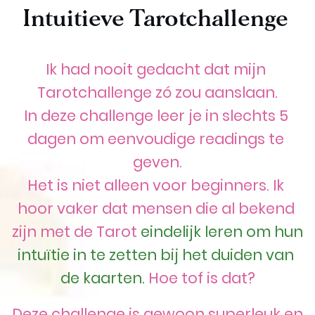
Intuitieve Tarotchallenge
Ik had nooit gedacht dat mijn 
Tarotchallenge zó zou aanslaan.
In deze challenge leer je in slechts 5 
dagen om eenvoudige readings te 
geven.
Het is niet alleen voor beginners. Ik 
hoor vaker dat mensen die al bekend 
zijn met de Tarot 
eindelijk leren om hun 
intuïtie in te zetten bij het duiden van 
de kaarten.
 Hoe tof is dat?
Deze challenge is gewoon superleuk en 