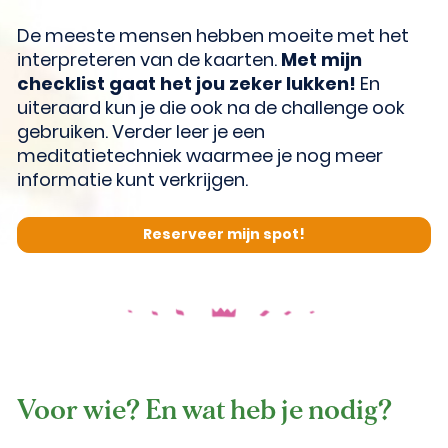
De meeste mensen hebben moeite met het 
interpreteren van de kaarten. 
Met mijn 
checklist gaat het jou zeker lukken!
 En 
uiteraard kun je die ook na de challenge ook 
gebruiken. Verder leer je een 
meditatietechniek waarmee je nog meer 
informatie kunt verkrijgen.
Reserveer mijn spot!
Voor wie? En wat heb je nodig?