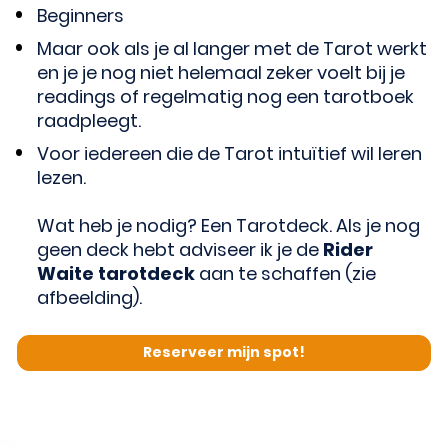
Beginners
Maar ook als je al langer met de Tarot werkt 
en je je nog niet helemaal zeker voelt bij je 
readings of regelmatig nog een tarotboek 
raadpleegt.
Voor iedereen die de Tarot intuïtief wil leren 
lezen. 
Wat heb je nodig? Een Tarotdeck. Als je nog 
geen deck hebt adviseer ik je de 
Rider 
Waite tarotdeck
 aan te schaffen (zie 
afbeelding). 
Reserveer mijn spot!