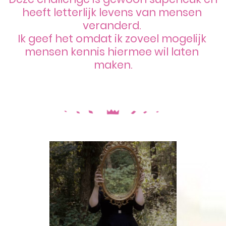
heeft letterlijk levens van mensen 
veranderd. 
Ik geef het omdat ik zoveel mogelijk 
mensen kennis hiermee wil laten 
maken.