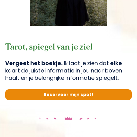
Tarot, spiegel van je ziel
Vergeet het boekje.
 Ik laat je zien dat 
elke
kaart de juiste informatie in jou naar boven 
haalt en je belangrijke informatie spiegelt. 
Reserveer mijn spot!