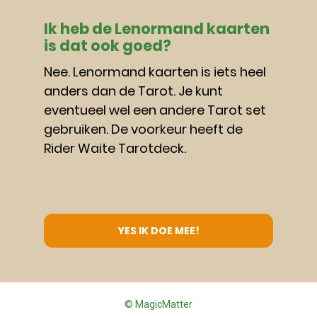
Ik heb de Lenormand kaarten 
is dat ook goed?
Nee. Lenormand kaarten is iets heel 
anders dan de Tarot. Je kunt 
eventueel wel een andere Tarot set 
gebruiken. De voorkeur heeft de 
Rider Waite Tarotdeck.
YES IK DOE MEE!
© MagicMatter