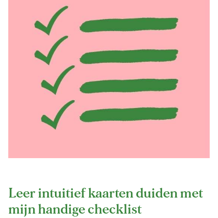
Leer intuitief kaarten duiden met 
mijn handige checklist 