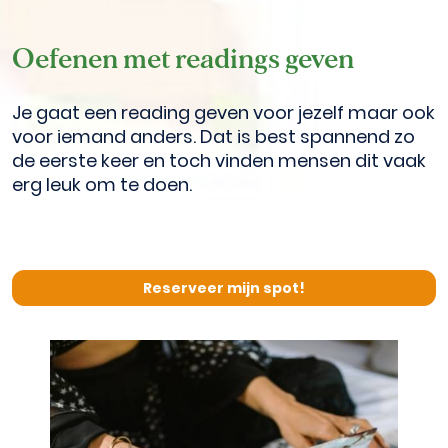
Oefenen met readings geven
Je gaat een reading geven voor jezelf maar ook 
voor iemand anders.
Dat is best spannend zo 
de eerste keer en toch vinden mensen dit vaak 
erg leuk om te doen. 
Reserveer mijn spot!