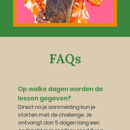
FAQs
Op welke dagen worden de 
lessen gegeven?
Direct na je aanmelding kun je 
starten met de challenge. Je 
ontvangt dan 5 dagen lang een 