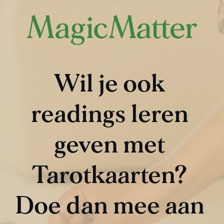
Wil je ook 
readings leren 
geven met 
Tarotkaarten? 
Doe dan mee aan 