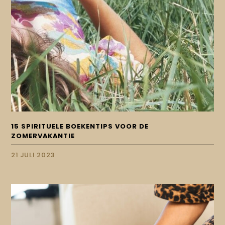
15 SPIRITUELE BOEKENTIPS VOOR DE
ZOMERVAKANTIE
21 JULI 2023