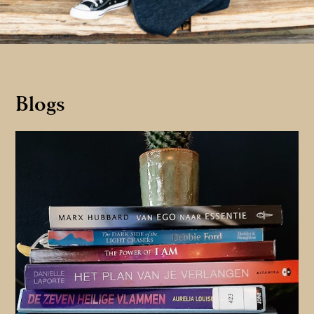
Blogs