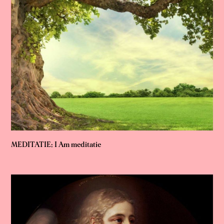
MEDITATIE: I Am meditatie