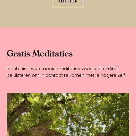
KLIK HIER
Gratis Meditaties
Ik heb hier twee mooie meditaties voor je die je kunt
beluisteren om in contact te komen met je hogere Zelf.