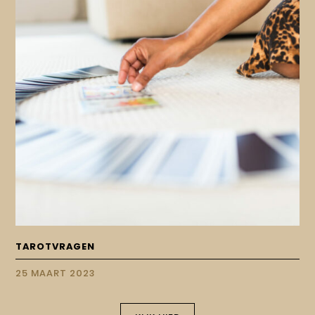
TAROTVRAGEN
25 MAART 2023