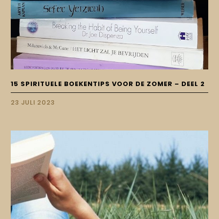
15 SPIRITUELE BOEKENTIPS VOOR DE ZOMER – DEEL 2
23 JULI 2023