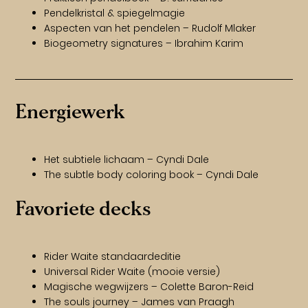
Pendelkristal & spiegelmagie
Aspecten van het pendelen – Rudolf Mlaker
Biogeometry signatures – Ibrahim Karim
Energiewerk
Het subtiele lichaam – Cyndi Dale
The subtle body coloring book – Cyndi Dale
Favoriete decks
Rider Waite standaardeditie
Universal Rider Waite (mooie versie)
Magische wegwijzers – Colette Baron-Reid
The souls journey – James van Praagh