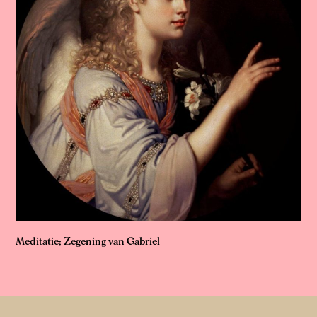
Meditatie: Zegening van Gabriel